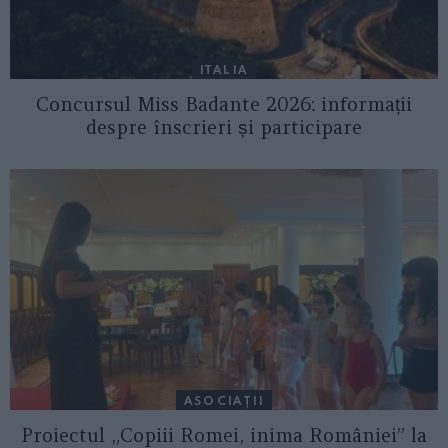
ITALIA
Concursul Miss Badante 2026: informații
despre înscrieri și participare
ASOCIAŢII
Proiectul „Copiii Romei, inima României” la