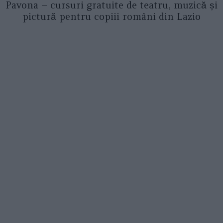
Pavona – cursuri gratuite de teatru, muzică și
pictură pentru copiii români din Lazio