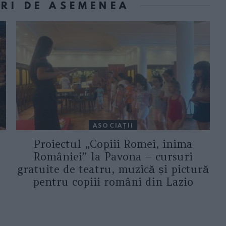
ORI DE ASEMENEA
ASOCIAŢII
Proiectul „Copiii Romei, inima
României” la Pavona – cursuri
gratuite de teatru, muzică și pictură
pentru copiii români din Lazio