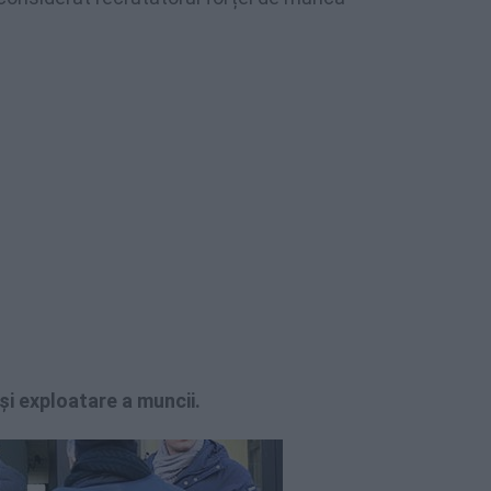
 și exploatare a muncii.