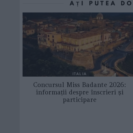
AȚI PUTEA D
ITALIA
Concursul Miss Badante 2026:
informații despre înscrieri și
participare