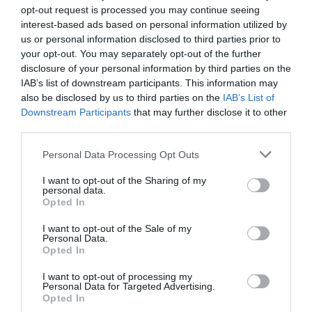
opt-out request is processed you may continue seeing
interest-based ads based on personal information utilized by
us or personal information disclosed to third parties prior to
your opt-out. You may separately opt-out of the further
disclosure of your personal information by third parties on the
IAB’s list of downstream participants. This information may
also be disclosed by us to third parties on the
IAB’s List of
Downstream Participants
that may further disclose it to other
third parties.
Personal Data Processing Opt Outs
I want to opt-out of the Sharing of my
personal data.
Opted In
I want to opt-out of the Sale of my
Personal Data.
Opted In
I want to opt-out of processing my
Personal Data for Targeted Advertising.
Opted In