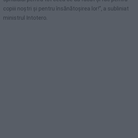
copiii noștri și pentru însănătoșirea lor!”, a subliniat
ministrul Intotero.