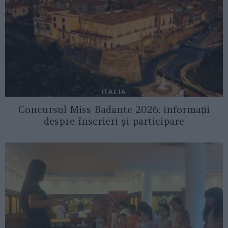
ITALIA
Concursul Miss Badante 2026: informații
despre înscrieri și participare