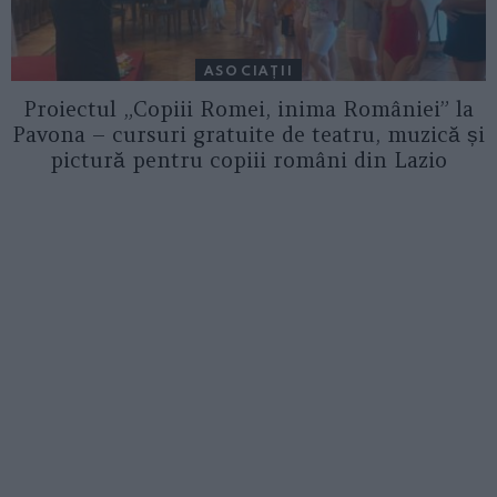
ASOCIAŢII
Proiectul „Copiii Romei, inima României” la
Pavona – cursuri gratuite de teatru, muzică și
pictură pentru copiii români din Lazio