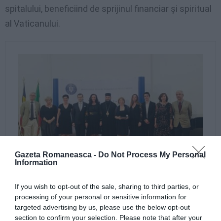
spitalului, beneficiind de sprijinul financiar și spiritual
al Vaticanului.
Gazeta Romaneasca -
Do Not Process My Personal
Information
If you wish to opt-out of the sale, sharing to third parties, or
processing of your personal or sensitive information for
targeted advertising by us, please use the below opt-out
section to confirm your selection. Please note that after your