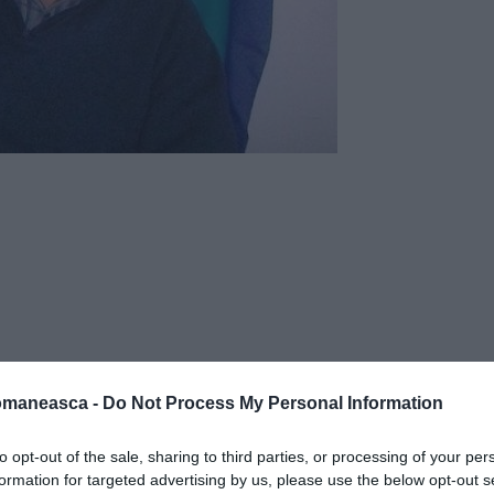
omaneasca -
Do Not Process My Personal Information
to opt-out of the sale, sharing to third parties, or processing of your per
formation for targeted advertising by us, please use the below opt-out s