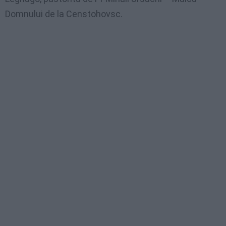
Domnului de la Censtohovsc.