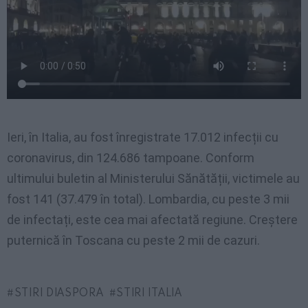
Ieri, în Italia, au fost înregistrate 17.012 infecții cu
coronavirus, din 124.686 tampoane. Conform
ultimului buletin al Ministerului Sănătății, victimele au
fost 141 (37.479 în total). Lombardia, cu peste 3 mii
de infectați, este cea mai afectată regiune. Creștere
puternică în Toscana cu peste 2 mii de cazuri.
STIRI DIASPORA
STIRI ITALIA