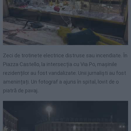
Zeci de trotinete electrice distruse sau incendiate. În
Piazza Castello, la intersecția cu Via Po, mașinile
rezidenților au fost vandalizate. Unii jurnaliști au fost
amenințați. Un fotograf a ajuns în spital, lovit de o
piatră de pavaj.