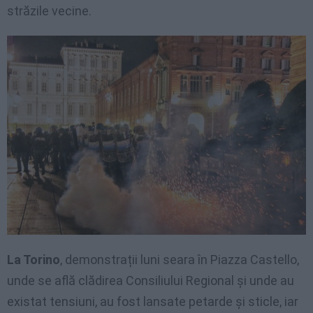
străzile vecine.
La Torino
, demonstrații luni seara în Piazza Castello,
unde se află clădirea Consiliului Regional și unde au
existat tensiuni, au fost lansate petarde și sticle, iar