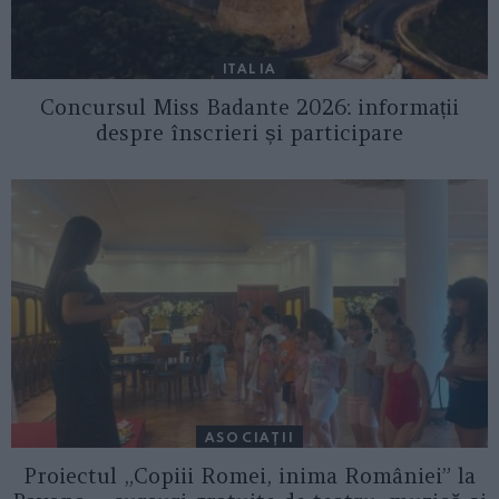
ITALIA
Concursul Miss Badante 2026: informații
despre înscrieri și participare
ASOCIAŢII
Proiectul „Copiii Romei, inima României” la