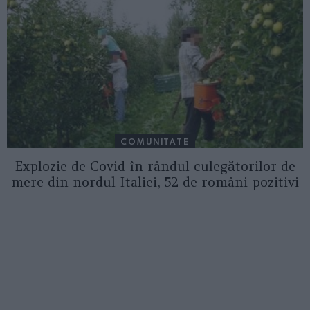
COMUNITATE
Explozie de Covid în rândul culegătorilor de
mere din nordul Italiei, 52 de români pozitivi