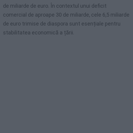
de miliarde de euro. În contextul unui deficit
comercial de aproape 30 de miliarde, cele 6,5 miliarde
de euro trimise de diaspora sunt esențiale pentru
stabilitatea economică a țării.