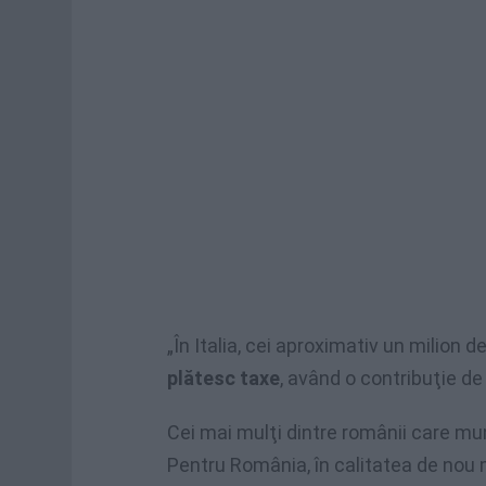
„În Italia, cei aproximativ un milion 
plătesc taxe
, având o contribuţie de 
Cei mai mulţi dintre românii care mu
Pentru România, în calitatea de nou 