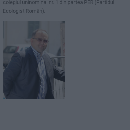
colegiul uninominal nr. 1 din partea PER (Partidul
Ecologist Român).