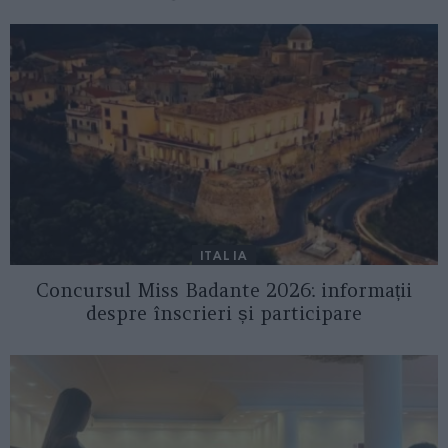
ITALIA
Concursul Miss Badante 2026: informații
despre înscrieri și participare