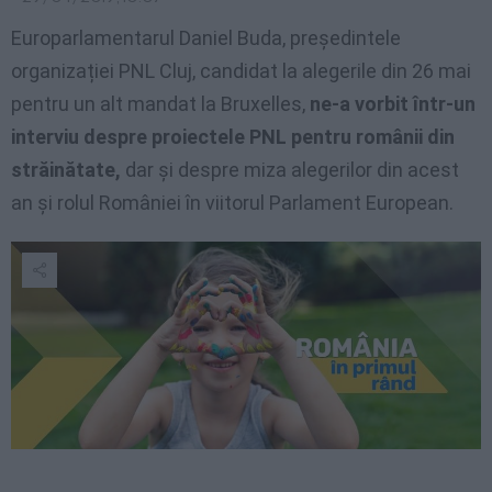
Europarlamentarul Daniel Buda, președintele
organizației PNL Cluj, candidat la alegerile din 26 mai
pentru un alt mandat la Bruxelles,
ne-a vorbit într-un
interviu despre proiectele PNL pentru românii din
străinătate,
dar și despre miza alegerilor din acest
an și rolul României în viitorul Parlament European.