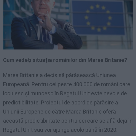
Cum vedeți situația românilor din Marea Britanie?
Marea Britanie a decis să părăsească Uniunea
Europeană. Pentru cei peste 400.000 de români care
locuiesc și muncesc în Regatul Unit este nevoie de
predictibilitate. Proiectul de acord de părăsire a
Uniunii Europene de către Marea Britanie oferă
această predictibilitate pentru cei care se află deja în
Regatul Unit sau vor ajunge acolo până în 2020.