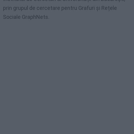
prin grupul de cercetare pentru Grafuri și Rețele
Sociale GraphNets.