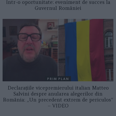
într-o oportunitate: eveniment de succes la
Guvernul României
PRIM PLAN
Declarațiile vicepremierului italian Matteo
Salvini despre anularea alegerilor din
România: „Un precedent extrem de periculos”
– VIDEO