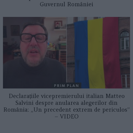
Guvernul României
PRIM PLAN
Declarațiile vicepremierului italian Matteo
Salvini despre anularea alegerilor din
România: „Un precedent extrem de periculos”
– VIDEO