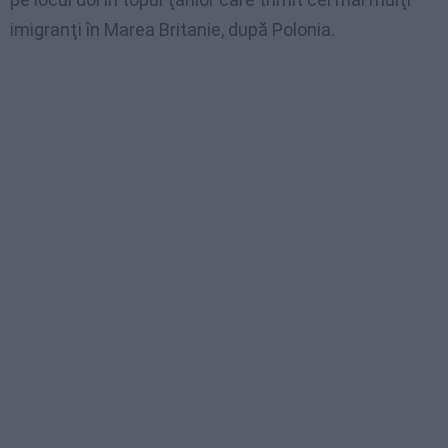
imigranţi în Marea Britanie, după Polonia.