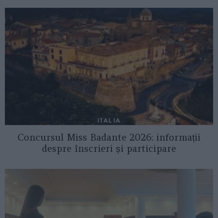
ITALIA
Concursul Miss Badante 2026: informații
despre înscrieri și participare