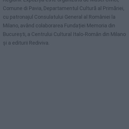
Comune di Pavia, Departamentul Cultură al Primăriei,
cu patronajul Consulatului General al României la
Milano, având colaborarea Fundației Memoria din
București, a Centrului Cultural Italo-Român din Milano
și a editurii Rediviva.