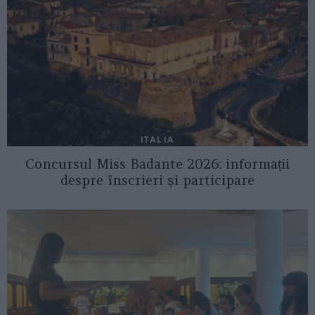
ITALIA
Concursul Miss Badante 2026: informații
despre înscrieri și participare