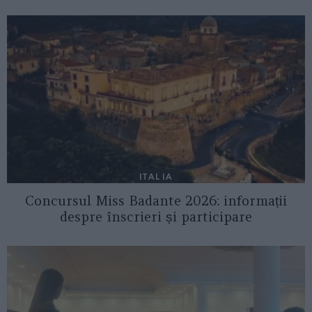
ITALIA
Concursul Miss Badante 2026: informații
despre înscrieri și participare