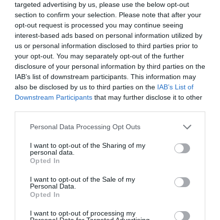
targeted advertising by us, please use the below opt-out
section to confirm your selection. Please note that after your
opt-out request is processed you may continue seeing
interest-based ads based on personal information utilized by
us or personal information disclosed to third parties prior to
your opt-out. You may separately opt-out of the further
disclosure of your personal information by third parties on the
IAB’s list of downstream participants. This information may
also be disclosed by us to third parties on the
IAB’s List of
Downstream Participants
that may further disclose it to other
third parties.
Personal Data Processing Opt Outs
I want to opt-out of the Sharing of my
personal data.
Opted In
I want to opt-out of the Sale of my
Personal Data.
Opted In
I want to opt-out of processing my
Personal Data for Targeted Advertising.