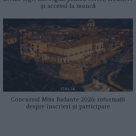
și accesul la muncă
ITALIA
Concursul Miss Badante 2026: informații
despre înscrieri și participare