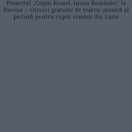
Proiectul „Copiii Romei, inima României” la
Pavona – cursuri gratuite de teatru, muzică și
pictură pentru copiii români din Lazio