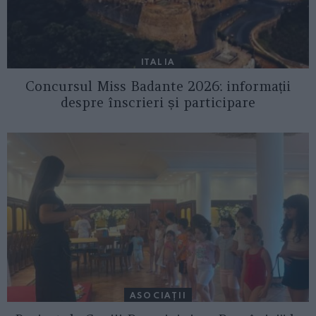
ITALIA
Concursul Miss Badante 2026: informații
despre înscrieri și participare
ASOCIAŢII