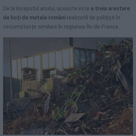
De la începutul anului, aceasta este
a treia arestare
de hoți de metale români
realizată de polițiști în
circumstanțe similare în regiunea Île-de-France.