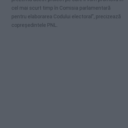
cel mai scurt timp în Comisia parlamentară
pentru elaborarea Codului electoral”, precizează
copreședintele PNL.