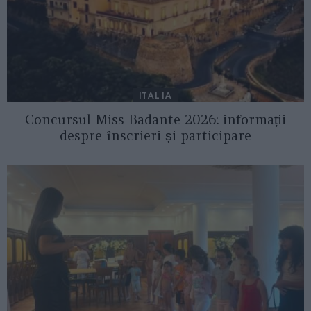
ITALIA
Concursul Miss Badante 2026: informații
despre înscrieri și participare