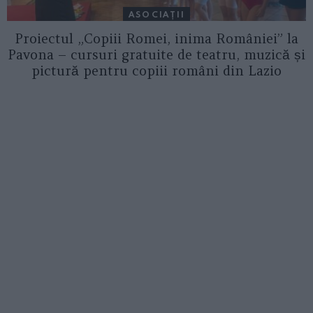
ASOCIAŢII
Proiectul „Copiii Romei, inima României” la
Pavona – cursuri gratuite de teatru, muzică și
pictură pentru copiii români din Lazio