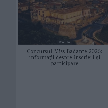
ITALIA
Concursul Miss Badante 2026:
informații despre înscrieri și
participare