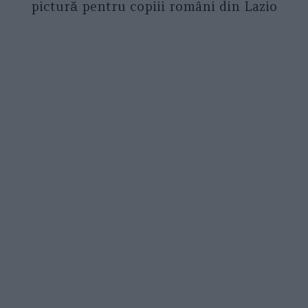
pictură pentru copiii români din Lazio