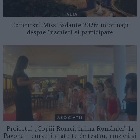
ITALIA
Concursul Miss Badante 2026: informații
despre înscrieri și participare
ASOCIAŢII
Proiectul „Copiii Romei, inima României” la
Pavona – cursuri gratuite de teatru, muzică și