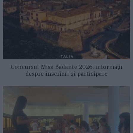
ITALIA
Concursul Miss Badante 2026: informații
despre înscrieri și participare