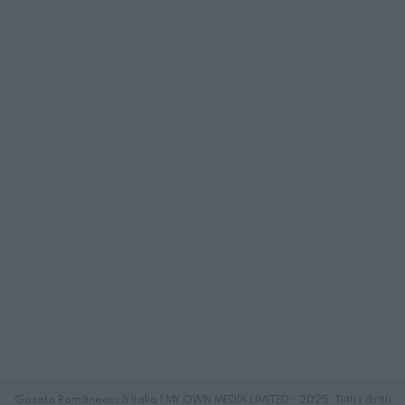
Gazeta Românească Italia | MY OWN MEDIA LIMITED - 2025. Tutti i diritti