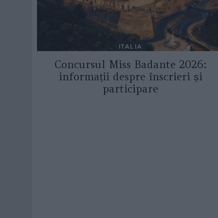
ITALIA
Concursul Miss Badante 2026:
informații despre înscrieri și
participare