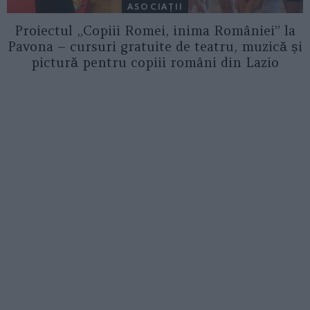
ASOCIAŢII
Proiectul „Copiii Romei, inima României” la
Pavona – cursuri gratuite de teatru, muzică și
pictură pentru copiii români din Lazio