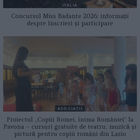
ITALIA
Concursul Miss Badante 2026: informații
despre înscrieri și participare
ASOCIAŢII
Proiectul „Copiii Romei, inima României” la
Pavona – cursuri gratuite de teatru, muzică și
pictură pentru copiii români din Lazio