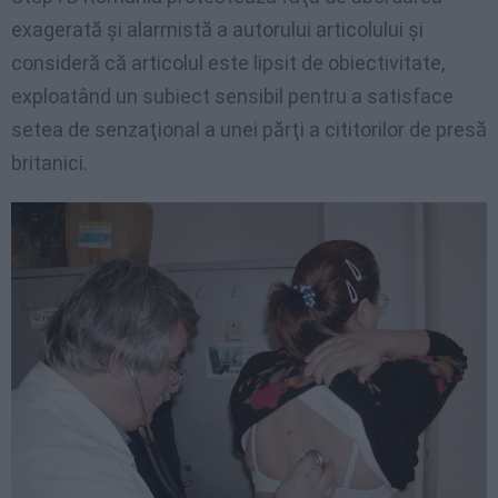
exagerată şi alarmistă a autorului articolului şi
consideră că articolul este lipsit de obiectivitate,
exploatând un subiect sensibil pentru a satisface
setea de senzaţional a unei părţi a cititorilor de presă
britanici.