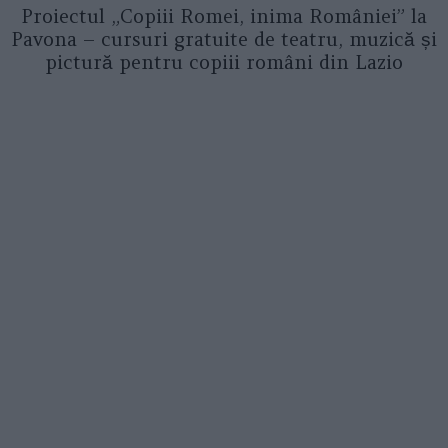
Proiectul „Copiii Romei, inima României” la
Pavona – cursuri gratuite de teatru, muzică și
pictură pentru copiii români din Lazio