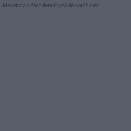
Macerata a fost denunţată de carabinieri.