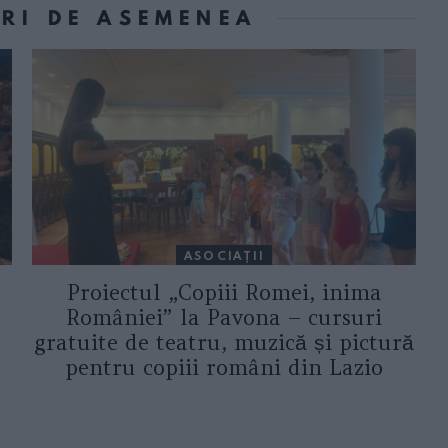
ORI DE ASEMENEA
ASOCIAŢII
Proiectul „Copiii Romei, inima
României” la Pavona – cursuri
gratuite de teatru, muzică și pictură
pentru copiii români din Lazio