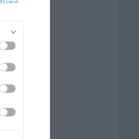
B’s List of