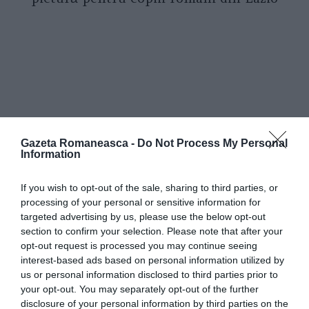
Gazeta Romaneasca -
Do Not Process My Personal
Information
If you wish to opt-out of the sale, sharing to third parties, or
processing of your personal or sensitive information for
targeted advertising by us, please use the below opt-out
section to confirm your selection. Please note that after your
opt-out request is processed you may continue seeing
interest-based ads based on personal information utilized by
us or personal information disclosed to third parties prior to
your opt-out. You may separately opt-out of the further
disclosure of your personal information by third parties on the