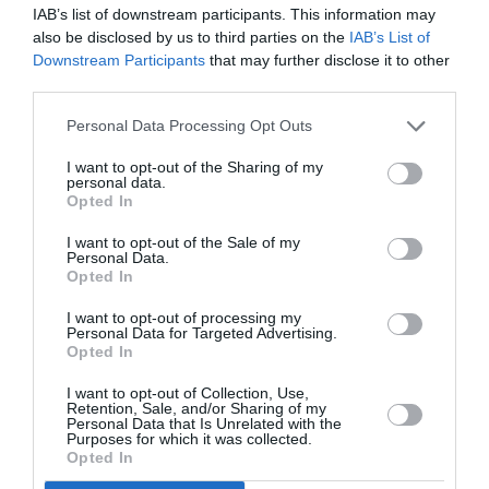
IAB’s list of downstream participants. This information may
also be disclosed by us to third parties on the
IAB’s List of
Downstream Participants
that may further disclose it to other
third parties.
Personal Data Processing Opt Outs
Couple Photoshoot Paris
I want to opt-out of the Sharing of my
personal data.
Opted In
I want to opt-out of the Sale of my
Personal Data.
Opted In
I want to opt-out of processing my
Personal Data for Targeted Advertising.
Opted In
I want to opt-out of Collection, Use,
Retention, Sale, and/or Sharing of my
Personal Data that Is Unrelated with the
Purposes for which it was collected.
Opted In