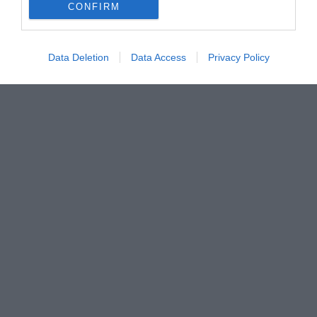
CONFIRM
Data Deletion
Data Access
Privacy Policy