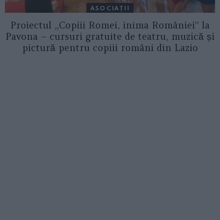
ASOCIAŢII
Proiectul „Copiii Romei, inima României” la
Pavona – cursuri gratuite de teatru, muzică și
pictură pentru copiii români din Lazio