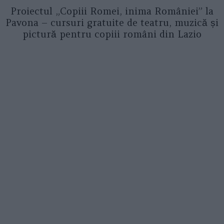
Proiectul „Copiii Romei, inima României” la
Pavona – cursuri gratuite de teatru, muzică și
pictură pentru copiii români din Lazio