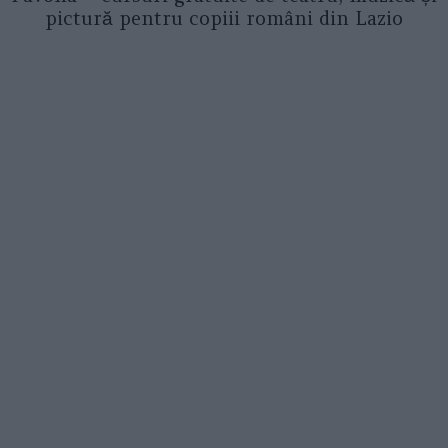
pictură pentru copiii români din Lazio