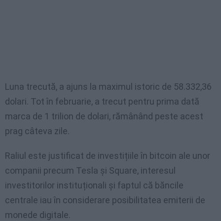
Luna trecută, a ajuns la maximul istoric de 58.332,36
dolari. Tot în februarie, a trecut pentru prima dată
marca de 1 trilion de dolari, rămânând peste acest
prag câteva zile.
Raliul este justificat de investițiile în bitcoin ale unor
companii precum Tesla și Square, interesul
investitorilor instituționali și faptul că băncile
centrale iau în considerare posibilitatea emiterii de
monede digitale.