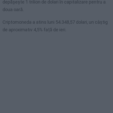
depășește 1 trilion de dolari în capitalizare pentru a
doua oară.
Criptomoneda a atins luni 54.348,57 dolari, un câștig
de aproximativ 4,5% față de ieri.