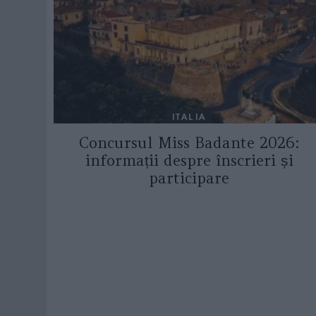
ITALIA
Concursul Miss Badante 2026:
informații despre înscrieri și
participare