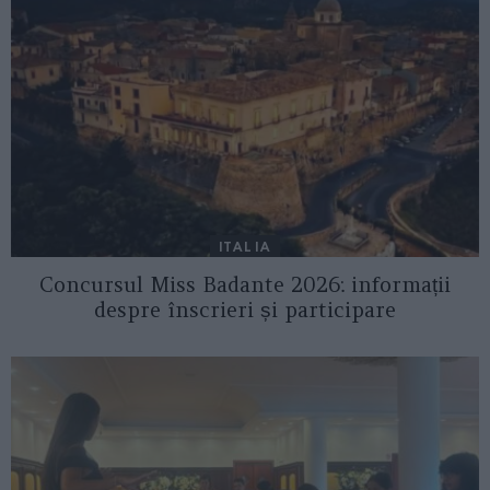
ITALIA
Concursul Miss Badante 2026: informații
despre înscrieri și participare