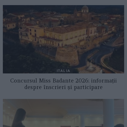
ITALIA
Concursul Miss Badante 2026: informații
despre înscrieri și participare