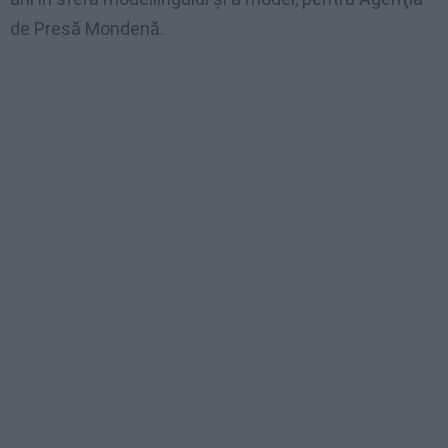
de Presă Mondenă.