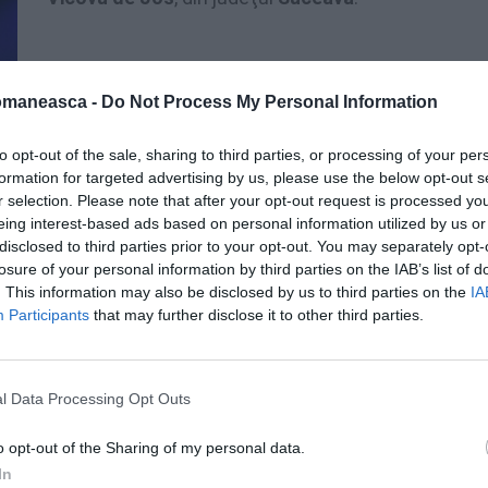
omaneasca -
Do Not Process My Personal Information
to opt-out of the sale, sharing to third parties, or processing of your per
formation for targeted advertising by us, please use the below opt-out s
r selection. Please note that after your opt-out request is processed y
eing interest-based ads based on personal information utilized by us or
disclosed to third parties prior to your opt-out. You may separately opt-
losure of your personal information by third parties on the IAB’s list of
. This information may also be disclosed by us to third parties on the
IA
Participants
that may further disclose it to other third parties.
l Data Processing Opt Outs
o opt-out of the Sharing of my personal data.
In