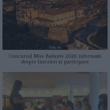
ITALIA
Concursul Miss Badante 2026: informații
despre înscrieri și participare