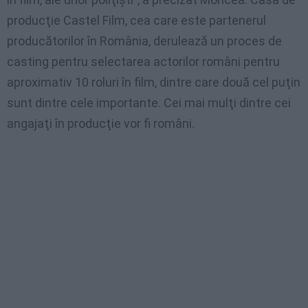
producţie Castel Film, cea care este partenerul
producătorilor în România, derulează un proces de
casting pentru selectarea actorilor români pentru
aproximativ 10 roluri în film, dintre care două cel puţin
sunt dintre cele importante. Cei mai mulţi dintre cei
angajaţi în producţie vor fi români.