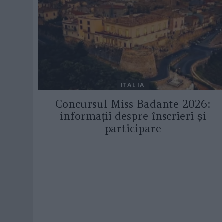
ITALIA
Concursul Miss Badante 2026:
informații despre înscrieri și
participare