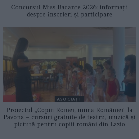
Concursul Miss Badante 2026: informații
despre înscrieri și participare
ASOCIAŢII
Proiectul „Copiii Romei, inima României” la
Pavona – cursuri gratuite de teatru, muzică și
pictură pentru copiii români din Lazio