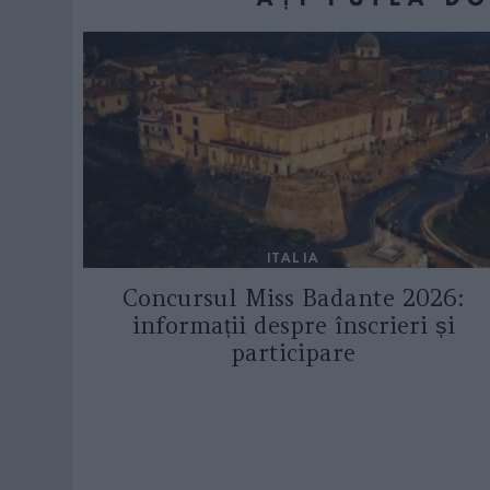
ITALIA
Concursul Miss Badante 2026:
informații despre înscrieri și
participare