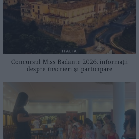
ITALIA
Concursul Miss Badante 2026: informații
despre înscrieri și participare