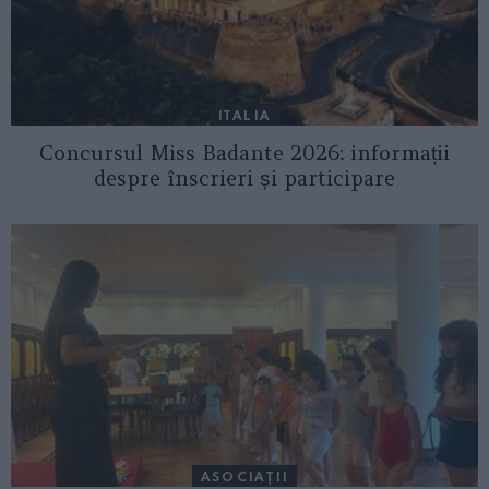
ITALIA
Concursul Miss Badante 2026: informații
despre înscrieri și participare
ASOCIAŢII