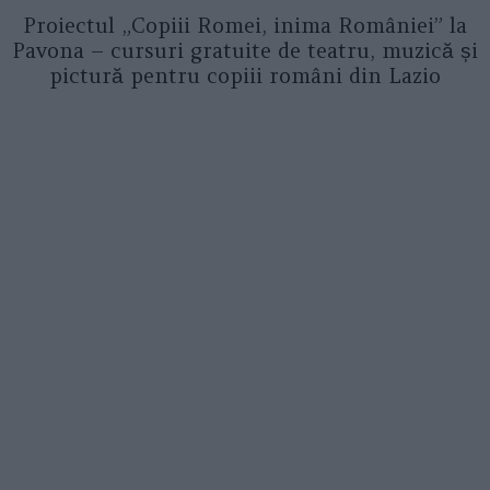
Proiectul „Copiii Romei, inima României” la
Pavona – cursuri gratuite de teatru, muzică și
pictură pentru copiii români din Lazio