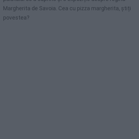
Margherita de Savoia. Cea cu pizza margherita, ştiți
povestea?